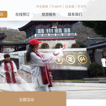
中文简体
中文简体
中文简体
中文简体
中文简体
中文简体
中文简体
中文简体
中文简体
中文简体
中文简体
中文简体
中文简体
中文简体
中文简体
中文简体
中文简体
中文简体
中文简体
中文简体
中文简体
中文简体
中文简体
中文简体
中文简体
中文简体
中文简体
中文简体
中文简体
中文简体
中文简体
中文简体
中文简体
中文简体
中文简体
中文简体
中文简体
中文简体
中文简体
中文简体
中文简体
中文简体
中文简体
中文简体
中文简体
中文简体
中文简体
中文简体
中文简体
中文简体
中文简体
中文简体
中文简体
中文简体
中文简体
中文简体
中文简体
中文简体
中文简体
中文简体
中文简体
中文简体
中文简体
中文简体
中文简体
中文简体
中文简体
中文简体
中文简体
中文简体
中文简体
中文简体
中文简体
中文简体
中文简体
中文简体
中文简体
中文简体
中文简体
中文简体
中文简体
中文简体
中文简体
中文简体
中文简体
中文简体
中文简体
中文简体
中文简体
中文简体
中文简体
中文简体
中文简体
中文简体
中文简体
中文简体
中文简体
中文简体
中文简体
中文简体
中文简体
中文简体
中文简体
中文简体
中文简体
中文简体
中文简体
中文简体
中文简体
中文简体
中文简体
中文简体
中文简体
中文简体
中文简体
中文简体
中文简体
中文简体
中文简体
中文简体
中文简体
中文简体
中文简体
中文简体
中文简体
中文简体
中文简体
中文简体
中文简体
中文简体
中文简体
中文简体
中文简体
中文简体
中文简体
中文简体
中文简体
中文简体
中文简体
中文简体
中文简体
中文简体
中文简体
中文简体
中文简体
中文简体
中文简体
中文简体
中文简体
中文简体
中文简体
中文简体
中文简体
中文简体
中文简体
中文简体
中文简体
中文简体
中文简体
中文简体
中文简体
中文简体
中文简体
中文简体
中文简体
中文简体
中文简体
中文简体
中文简体
中文简体
中文简体
中文简体
中文简体
中文简体
中文简体
中文简体